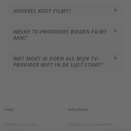
add
HOEVEEL KOST FILM1?
add
WELKE TV-PROVIDERS BIEDEN FILM1
AAN?
add
WAT MOET IK DOEN ALS MIJN TV-
PROVIDER NIET IN DE LIJST STAAT?
Help
Informatie
Neem contact op
Algemene Voorwaarden