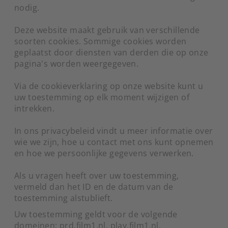
nodig.
Deze website maakt gebruik van verschillende
soorten cookies. Sommige cookies worden
geplaatst door diensten van derden die op onze
pagina's worden weergegeven.
Via de cookieverklaring op onze website kunt u
uw toestemming op elk moment wijzigen of
intrekken.
In ons privacybeleid vindt u meer informatie over
wie we zijn, hoe u contact met ons kunt opnemen
en hoe we persoonlijke gegevens verwerken.
Als u vragen heeft over uw toestemming,
vermeld dan het ID en de datum van de
toestemming alstublieft.
Uw toestemming geldt voor de volgende
domeinen: prd.film1.nl, play.film1.nl,