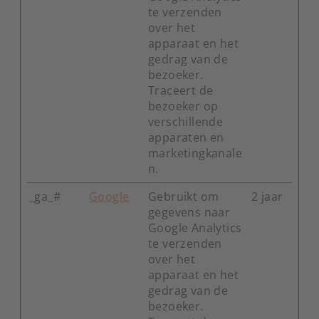
te verzenden
over het
apparaat en het
gedrag van de
bezoeker.
Traceert de
bezoeker op
verschillende
apparaten en
marketingkanale
n.
_ga_#
Google
Gebruikt om
2 jaar
gegevens naar
Google Analytics
te verzenden
over het
apparaat en het
gedrag van de
bezoeker.